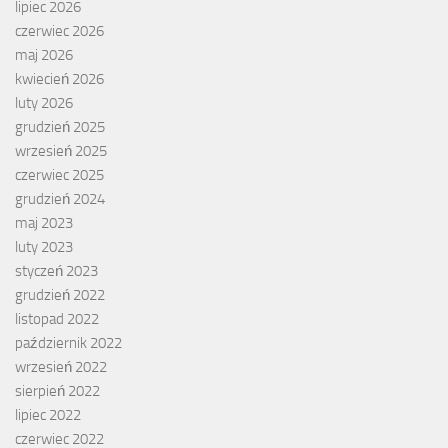
lipiec 2026
czerwiec 2026
maj 2026
kwiecień 2026
luty 2026
grudzień 2025
wrzesień 2025
czerwiec 2025
grudzień 2024
maj 2023
luty 2023
styczeń 2023
grudzień 2022
listopad 2022
październik 2022
wrzesień 2022
sierpień 2022
lipiec 2022
czerwiec 2022