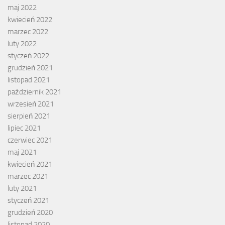
maj 2022
kwiecień 2022
marzec 2022
luty 2022
styczeń 2022
grudzień 2021
listopad 2021
październik 2021
wrzesień 2021
sierpień 2021
lipiec 2021
czerwiec 2021
maj 2021
kwiecień 2021
marzec 2021
luty 2021
styczeń 2021
grudzień 2020
listopad 2020