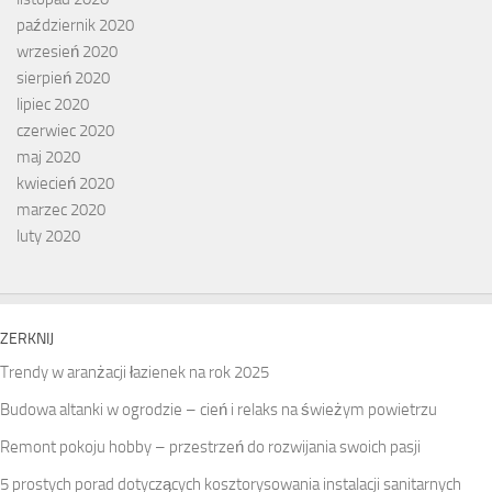
październik 2020
wrzesień 2020
sierpień 2020
lipiec 2020
czerwiec 2020
maj 2020
kwiecień 2020
marzec 2020
luty 2020
ZERKNIJ
Trendy w aranżacji łazienek na rok 2025
Budowa altanki w ogrodzie – cień i relaks na świeżym powietrzu
Remont pokoju hobby – przestrzeń do rozwijania swoich pasji
5 prostych porad dotyczących kosztorysowania instalacji sanitarnych