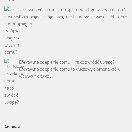
Jak stworzyć harmonijne i spójne wnętrze w całym domu?
Harmonijne i spójne wnętrze to marzenie wielu osób, które
pragną …
Efektywne ocieplenie domu – na co zwrócić uwagę?
Efektywne ocieplenie domu to kluczowy element, który
wpływa nie tylko …
Archiwa