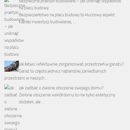
Bezpieczne praktyki budowlane – jak uniknąć wypadków
na placu budowy
Bezpieczeństwo na placu budowy to kluczowy aspekt
każdej inwestycji budowlanej, …
Jak łatwo i efektywnie zorganizować przestrzeń w garażu?
Garaż to często jedna z najbardziej zaniedbanych
przestrzeni w naszych …
Jak zadbać o zielone otoczenie swojego domu?
Zielone otoczenie wokół domu to nie tylko estetyczny
dodatek, ale …