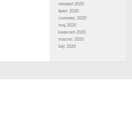
sierpień 2020
lipiec 2020
czerwiec 2020
maj 2020
kwiecień 2020
marzec 2020
luty 2020