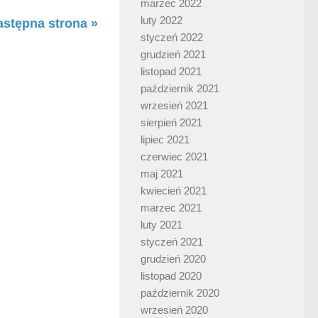
marzec 2022
luty 2022
astępna strona »
styczeń 2022
grudzień 2021
listopad 2021
październik 2021
wrzesień 2021
sierpień 2021
lipiec 2021
czerwiec 2021
maj 2021
kwiecień 2021
marzec 2021
luty 2021
styczeń 2021
grudzień 2020
listopad 2020
październik 2020
wrzesień 2020