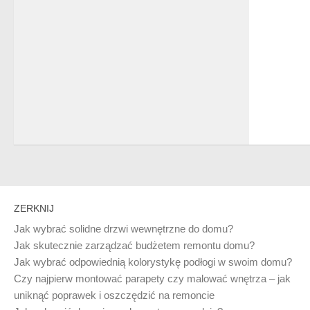
ZERKNIJ
Jak wybrać solidne drzwi wewnętrzne do domu?
Jak skutecznie zarządzać budżetem remontu domu?
Jak wybrać odpowiednią kolorystykę podłogi w swoim domu?
Czy najpierw montować parapety czy malować wnętrza – jak
uniknąć poprawek i oszczędzić na remoncie