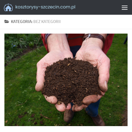
Skip to content
KATEGORIA:
BEZ KATEGORII