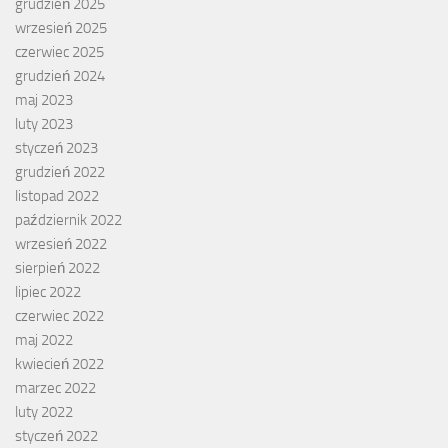
grudzień 2025
wrzesień 2025
czerwiec 2025
grudzień 2024
maj 2023
luty 2023
styczeń 2023
grudzień 2022
listopad 2022
październik 2022
wrzesień 2022
sierpień 2022
lipiec 2022
czerwiec 2022
maj 2022
kwiecień 2022
marzec 2022
luty 2022
styczeń 2022