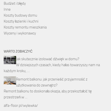
Budżet i błędy
Inne
Koszty budowy domu
Koszty łazienki i kuchni
Koszty remontu mieszkania
Wyceny i wykonawcy
WARTO ZOBACZYĆ
Jak skutecznie izolować dźwięk w domu?
W dzisiejszych czasach, kiedy hałas towarzyszy nam na
każdym kroku, …
Remont balkonu: jak przenieść przyjemność z
użytkowania do zewnątrz?
Remont balkonu to doskonała okazja, aby przekształcić tę
przestrzeń w …
alfa-floor.pl/wylewka/