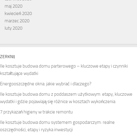
maj 2020
kwiecień 2020
marzec 2020
luty 2020
ZERKNIJ
Ile kosztuje budowa domu parterowego – kluczowe etapy i czynniki
kształtujące wydatki
Energooszczędne okna: jakie wybrać i dlaczego?
Ile kosztuje budowa domu z poddaszem użytkowym: etapy, kluczowe
wydatki i gdzie pojawiają się różnice w kosztach wykończenia
7 przykazań higieny w trakcie remontu
Ile kosztuje budowa domu systemem gospodarczym: realne
oszczędności, etapy i ryzyka inwestycji