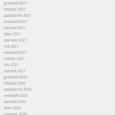
grudzień 2021
listopad 2021
październik 2021
wrzesień 2021
sierpień 2021
lipiec 2021
czerwiec 2021
maj 2021
kwiecień 2021
marzec 2021
luty 2021
styczeń 2021
grudzień 2020
listopad 2020
październik 2020
wrzesień 2020
sierpień 2020
lipiec 2020
czerwiec 2020