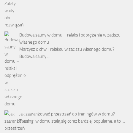
Budowa sauny w domu – relaks i odprężenie w zaciszu
własnego domu
Marzysz o chwili relaksu w zaciszu własnego domu?
Budowa sauny …
Jak zaaranżować przestrzeń do treningów w domu?
Treningi w domu stają się coraz bardziej popularne, a to …