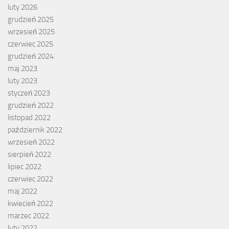
luty 2026
grudzień 2025
wrzesień 2025
czerwiec 2025
grudzień 2024
maj 2023
luty 2023
styczeń 2023
grudzień 2022
listopad 2022
październik 2022
wrzesień 2022
sierpień 2022
lipiec 2022
czerwiec 2022
maj 2022
kwiecień 2022
marzec 2022
luty 2022