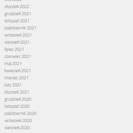
styczeń 2022
grudzień 2021
listopad 2021
październik 2021
wrzesień 2021
sierpień 2021
lipiec 2021
czerwiec 2021
maj 2021
kwiecień 2021
marzec 2021
luty 2021
styczeń 2021
grudzień 2020
listopad 2020
październik 2020
wrzesień 2020
sierpień 2020