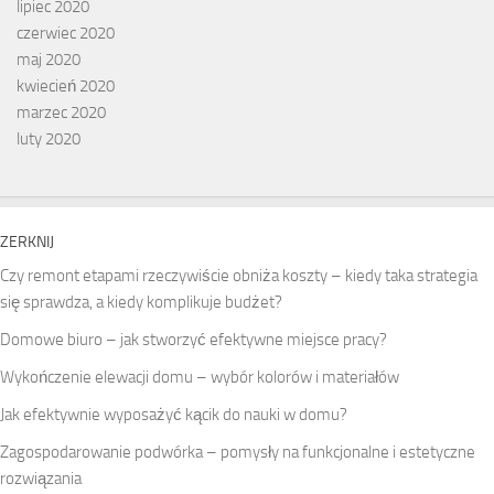
lipiec 2020
czerwiec 2020
maj 2020
kwiecień 2020
marzec 2020
luty 2020
ZERKNIJ
Czy remont etapami rzeczywiście obniża koszty – kiedy taka strategia
się sprawdza, a kiedy komplikuje budżet?
Domowe biuro – jak stworzyć efektywne miejsce pracy?
Wykończenie elewacji domu – wybór kolorów i materiałów
Jak efektywnie wyposażyć kącik do nauki w domu?
Zagospodarowanie podwórka – pomysły na funkcjonalne i estetyczne
rozwiązania