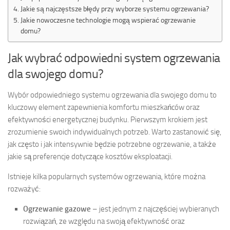
Jakie są najczęstsze błędy przy wyborze systemu ogrzewania?
Jakie nowoczesne technologie mogą wspierać ogrzewanie
domu?
Jak wybrać odpowiedni system ogrzewania
dla swojego domu?
Wybór odpowiedniego systemu ogrzewania dla swojego domu to
kluczowy element zapewnienia komfortu mieszkańców oraz
efektywności energetycznej budynku. Pierwszym krokiem jest
zrozumienie swoich indywidualnych potrzeb. Warto zastanowić się,
jak często i jak intensywnie będzie potrzebne ogrzewanie, a także
jakie są preferencje dotyczące kosztów eksploatacji.
Istnieje kilka popularnych systemów ogrzewania, które można
rozważyć:
Ogrzewanie gazowe
– jest jednym z najczęściej wybieranych
rozwiązań, ze względu na swoją efektywność oraz