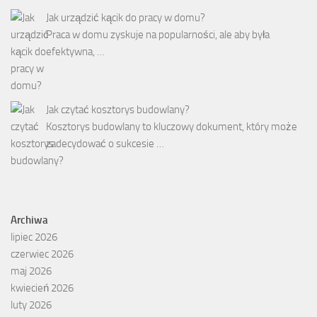
Jak urządzić kącik do pracy w domu?
Praca w domu zyskuje na popularności, ale aby była
efektywna, …
Jak czytać kosztorys budowlany?
Kosztorys budowlany to kluczowy dokument, który może
zadecydować o sukcesie …
Archiwa
lipiec 2026
czerwiec 2026
maj 2026
kwiecień 2026
luty 2026