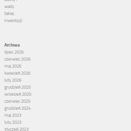
Archiwa
lipiec 2026
czerwiec 2026
maj 2026
kwiecień 2026
luty 2026
grudzień 2025
wrzesień 2025
czerwiec 2025
grudzień 2024
maj 2023
luty 2023
styczeń 2023