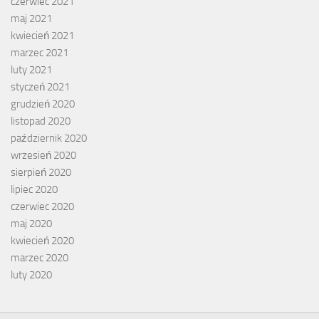
czerwiec 2021
maj 2021
kwiecień 2021
marzec 2021
luty 2021
styczeń 2021
grudzień 2020
listopad 2020
październik 2020
wrzesień 2020
sierpień 2020
lipiec 2020
czerwiec 2020
maj 2020
kwiecień 2020
marzec 2020
luty 2020