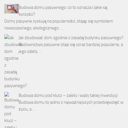
Budowa domu pasywnego: co to oznacza i jakie są
korzyści?
Domy pasywne zyskują na popularności, stając się symbolem
nowoczesnego, ekologicznego …
Jak zbudować dom zgodnie z zasadą budynku pasywnego?
Budownictwo pasywne staje się coraz bardziej popularne, a
jego zalety …
Budowa domu pod klucz – zalety i wady takiej inwestycji
Budowa domu to jedno z najważniejszych przedsięwzięć w
życiu, a …