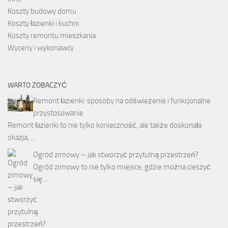
Koszty budowy domu
Koszty łazienki i kuchni
Koszty remontu mieszkania
Wyceny i wykonawcy
WARTO ZOBACZYĆ
Remont łazienki: sposoby na odświeżenie i funkcjonalne
przystosowanie
Remont łazienki to nie tylko konieczność, ale także doskonała
okazja, …
Ogród zimowy – jak stworzyć przytulną przestrzeń?
Ogród zimowy to nie tylko miejsce, gdzie można cieszyć
się …