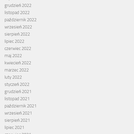
grudzień 2022
listopad 2022
październik 2022
wrzesień 2022
sierpień 2022
lipiec 2022
czerwiec 2022
maj 2022
kwiecień 2022
marzec 2022
luty 2022
styczeń 2022
grudzień 2021
listopad 2021
październik 2021
wrzesień 2021
sierpień 2021
lipiec 2021