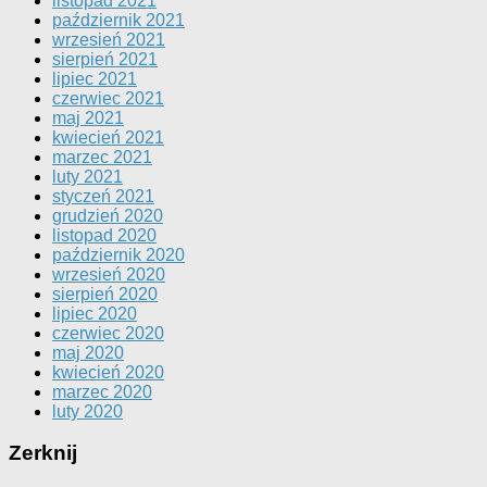
listopad 2021
październik 2021
wrzesień 2021
sierpień 2021
lipiec 2021
czerwiec 2021
maj 2021
kwiecień 2021
marzec 2021
luty 2021
styczeń 2021
grudzień 2020
listopad 2020
październik 2020
wrzesień 2020
sierpień 2020
lipiec 2020
czerwiec 2020
maj 2020
kwiecień 2020
marzec 2020
luty 2020
Zerknij