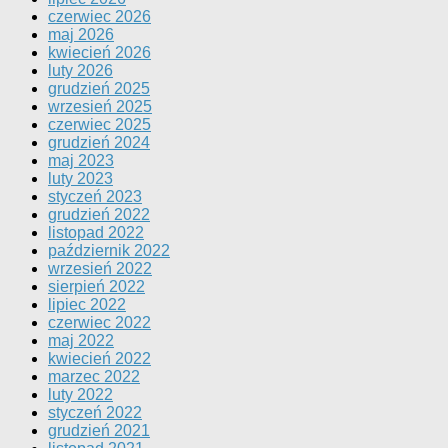
czerwiec 2026
maj 2026
kwiecień 2026
luty 2026
grudzień 2025
wrzesień 2025
czerwiec 2025
grudzień 2024
maj 2023
luty 2023
styczeń 2023
grudzień 2022
listopad 2022
październik 2022
wrzesień 2022
sierpień 2022
lipiec 2022
czerwiec 2022
maj 2022
kwiecień 2022
marzec 2022
luty 2022
styczeń 2022
grudzień 2021