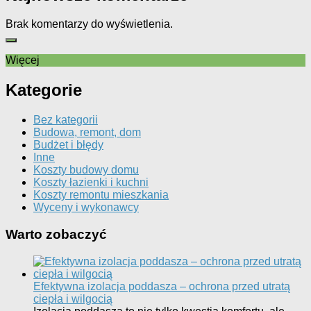
Brak komentarzy do wyświetlenia.
Więcej
Kategorie
Bez kategorii
Budowa, remont, dom
Budżet i błędy
Inne
Koszty budowy domu
Koszty łazienki i kuchni
Koszty remontu mieszkania
Wyceny i wykonawcy
Warto zobaczyć
Efektywna izolacja poddasza – ochrona przed utratą
ciepła i wilgocią