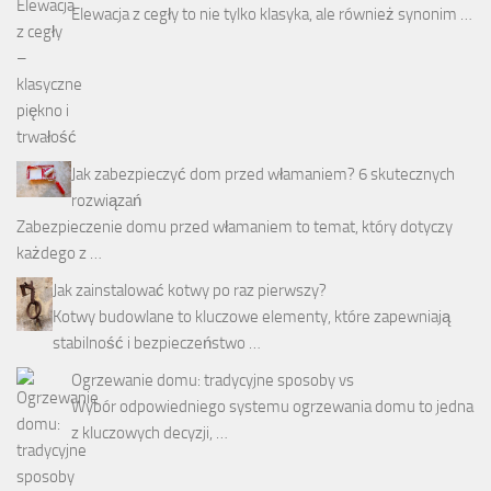
Elewacja z cegły to nie tylko klasyka, ale również synonim …
Jak zabezpieczyć dom przed włamaniem? 6 skutecznych
rozwiązań
Zabezpieczenie domu przed włamaniem to temat, który dotyczy
każdego z …
Jak zainstalować kotwy po raz pierwszy?
Kotwy budowlane to kluczowe elementy, które zapewniają
stabilność i bezpieczeństwo …
Ogrzewanie domu: tradycyjne sposoby vs
Wybór odpowiedniego systemu ogrzewania domu to jedna
z kluczowych decyzji, …