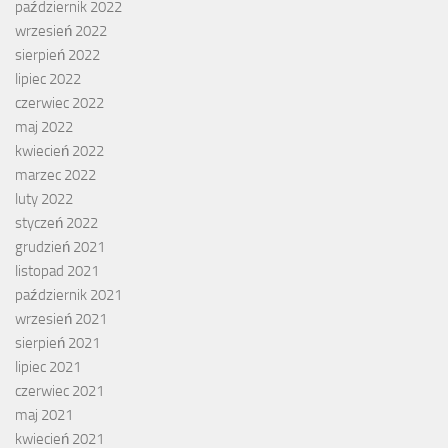
październik 2022
wrzesień 2022
sierpień 2022
lipiec 2022
czerwiec 2022
maj 2022
kwiecień 2022
marzec 2022
luty 2022
styczeń 2022
grudzień 2021
listopad 2021
październik 2021
wrzesień 2021
sierpień 2021
lipiec 2021
czerwiec 2021
maj 2021
kwiecień 2021