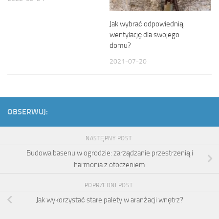
Jak wybrać odpowiednią
wentylację dla swojego
domu?
2021-07-20
OBSERWUJ:
NASTĘPNY POST
Budowa basenu w ogrodzie: zarządzanie przestrzenią i
harmonia z otoczeniem
POPRZEDNI POST
Jak wykorzystać stare palety w aranżacji wnętrz?