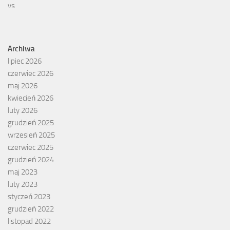
Archiwa
lipiec 2026
czerwiec 2026
maj 2026
kwiecień 2026
luty 2026
grudzień 2025
wrzesień 2025
czerwiec 2025
grudzień 2024
maj 2023
luty 2023
styczeń 2023
grudzień 2022
listopad 2022