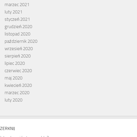
marzec 2021
luty 2021
styczeń 2021
grudzień 2020
listopad 2020
październik 2020
wrzesień 2020
sierpień 2020
lipiec 2020
czerwiec 2020
maj 2020
kwiecień 2020
marzec 2020
luty 2020
ZERKNIJ