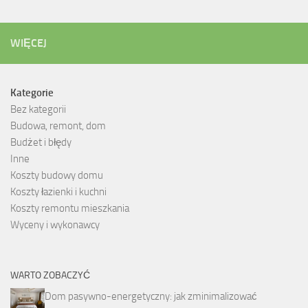
WIĘCEJ
Kategorie
Bez kategorii
Budowa, remont, dom
Budżet i błędy
Inne
Koszty budowy domu
Koszty łazienki i kuchni
Koszty remontu mieszkania
Wyceny i wykonawcy
WARTO ZOBACZYĆ
Dom pasywno-energetyczny: jak zminimalizować