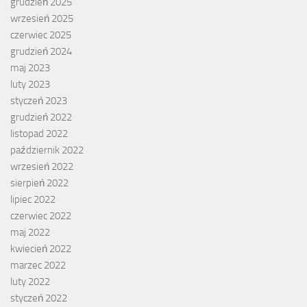
grudzień 2025
wrzesień 2025
czerwiec 2025
grudzień 2024
maj 2023
luty 2023
styczeń 2023
grudzień 2022
listopad 2022
październik 2022
wrzesień 2022
sierpień 2022
lipiec 2022
czerwiec 2022
maj 2022
kwiecień 2022
marzec 2022
luty 2022
styczeń 2022