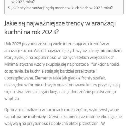
w 2023 roku?
Jakie style aranżacji będą modne w kuchniach w 2023 roku?
Jakie są najważniejsze trendy w aranżacji
kuchni na rok 2023?
Rok 2023 przynosi ze sobą wiele interesujących trendów w
aranżacji kuchni. Wśród najważniejszych wyróżnia się
minimalizm
,
który zyskuje na popularności w różnych stylach wnętrzarskich.
Minimalistyczne wzory skupiają się na prostocie i funkcjonalności,
co sprawia, że kuchnie stają się bardziej przejrzyste i
uporządkowane. Elementy takie jak gładkie fronty szafek,
oszczędne w formie uchwyty oraz stonowane kolory przyczyniają
się do stworzenia eleganckiego, ale jednocześnie praktycznego
wnętrza.
Oprócz minimalizmu w kuchniach coraz częściej wykorzystywane
są
naturalne materiały
. Drewno, kamień oraz materie ekologiczne
wpływają na przytulność i ciepły charakter przestrzeni. W