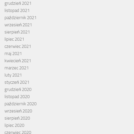
grudzień 2021
listopad 2021
październik 2021
wrzesień 2021
sierpień 2021
lipiec 2021
czerwiec 2021
maj 2021
kwiecień 2021
marzec 2021
luty 2021
styczeń 2021
grudzień 2020
listopad 2020
październik 2020
wrzesień 2020
sierpień 2020
lipiec 2020
czerwiec 2020