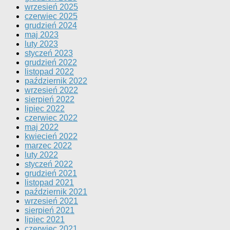
wrzesień 2025
czerwiec 2025
grudzień 2024
maj 2023
luty 2023
styczeń 2023
grudzień 2022
listopad 2022
październik 2022
wrzesień 2022
sierpień 2022
lipiec 2022
czerwiec 2022
maj 2022
kwiecień 2022
marzec 2022
luty 2022
styczeń 2022
grudzień 2021
listopad 2021
październik 2021
wrzesień 2021
sierpień 2021
lipiec 2021
czerwiec 2021