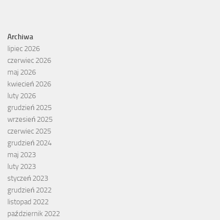
Archiwa
lipiec 2026
czerwiec 2026
maj 2026
kwiecień 2026
luty 2026
grudzień 2025
wrzesień 2025
czerwiec 2025
grudzień 2024
maj 2023
luty 2023
styczeń 2023
grudzień 2022
listopad 2022
październik 2022