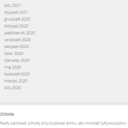
luty 2021
styczeń 2021
grudzień 2020
listopad 2020
październik 2020
wrzesień 2020
sierpień 2020
lipiec 2020
czerwiec 2020
maj 2020
kwiecień 2020
marzec 2020
luty 2020
ZERKNIJ
Kiedy zamówić schody przy budowie domu, aby montaż był precyzyjny i