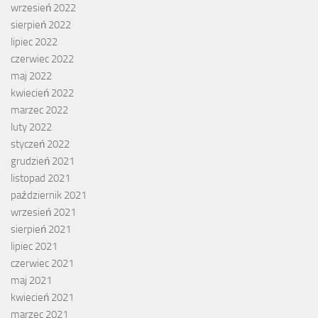
wrzesień 2022
sierpień 2022
lipiec 2022
czerwiec 2022
maj 2022
kwiecień 2022
marzec 2022
luty 2022
styczeń 2022
grudzień 2021
listopad 2021
październik 2021
wrzesień 2021
sierpień 2021
lipiec 2021
czerwiec 2021
maj 2021
kwiecień 2021
marzec 2021