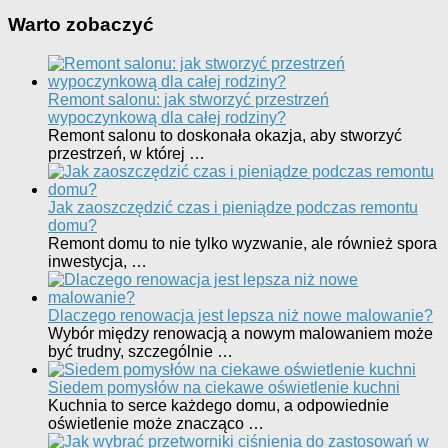
Warto zobaczyć
Remont salonu: jak stworzyć przestrzeń
wypoczynkową dla całej rodziny?
Remont salonu to doskonała okazja, aby stworzyć
przestrzeń, w której …
Jak zaoszczędzić czas i pieniądze podczas remontu
domu?
Remont domu to nie tylko wyzwanie, ale również spora
inwestycja, …
Dlaczego renowacja jest lepsza niż nowe malowanie?
Wybór między renowacją a nowym malowaniem może
być trudny, szczególnie …
Siedem pomysłów na ciekawe oświetlenie kuchni
Kuchnia to serce każdego domu, a odpowiednie
oświetlenie może znacząco …