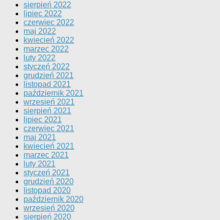
sierpień 2022
lipiec 2022
czerwiec 2022
maj 2022
kwiecień 2022
marzec 2022
luty 2022
styczeń 2022
grudzień 2021
listopad 2021
październik 2021
wrzesień 2021
sierpień 2021
lipiec 2021
czerwiec 2021
maj 2021
kwiecień 2021
marzec 2021
luty 2021
styczeń 2021
grudzień 2020
listopad 2020
październik 2020
wrzesień 2020
sierpień 2020