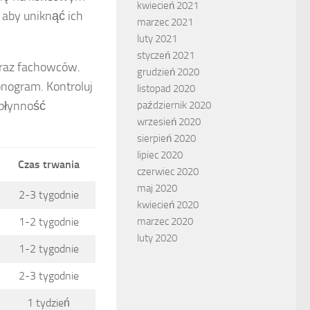
kwiecień 2021
 aby uniknąć ich
marzec 2021
luty 2021
styczeń 2021
oraz fachowców.
grudzień 2020
nogram. Kontroluj
listopad 2020
 płynność
październik 2020
wrzesień 2020
sierpień 2020
lipiec 2020
Czas trwania
czerwiec 2020
maj 2020
2-3 tygodnie
kwiecień 2020
1-2 tygodnie
marzec 2020
luty 2020
1-2 tygodnie
2-3 tygodnie
1 tydzień