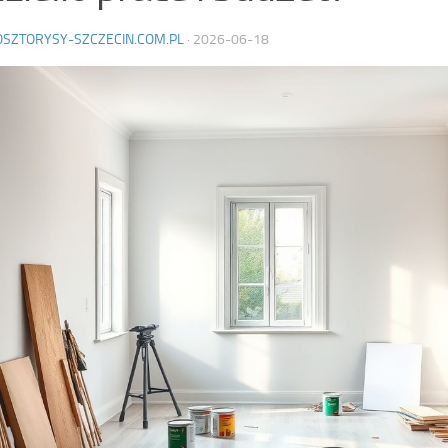
OSZTORYSY-SZCZECIN.COM.PL
·
2026-06-18