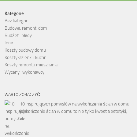
Kategorie
Bez kategorii
Budowa, remont, dom
Budżet i błędy
Inne
Koszty budowy domu
Koszty łazienki i kuchni
Koszty remontu mieszkania
Wyceny i wykonawcy
WARTO ZOBACZYĆ
10 inspirujących pomysłów na wykończenie ścian w domu
Wykończenie ścian w domu to nie tylko kwestia estetyki,
ale …