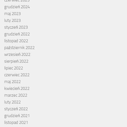
czerwiec 2025
grudzień 2024
maj 2023
luty 2023
styczeń 2023
grudzień 2022
listopad 2022
październik 2022
wrzesień 2022
sierpień 2022
lipiec 2022
czerwiec 2022
maj 2022
kwiecień 2022
marzec 2022
luty 2022
styczeń 2022
grudzień 2021
listopad 2021