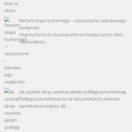
Remont okapu kuchennego – oczyszczenie i poprawa jego
wydajności
Okap kuchenny to kluczowy element każdej kuchni, który
odpowiada za …
Jak uzyskać tanią i wysokiej jakości podłogę poliuretanową
Podłoga poliuretanowa to nie tylko estetyczny element
wykończenia wnętrza, ale …