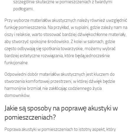
szczególnie skuteczne w pomieszczeniach z twardymi
podłogami.
Przy wyborze materiałów akustycznych należy również uwzględnić
funkcję pomieszczenia. Na przykład, w sypialni, gdzie zależy nam na
ciszy i relaksie, warto stosować bardziej dźwiękochłonne materiały,
aby stworzyć spokojne środowisko. Z kolei w salonach, gdzie
często odbywają się spotkania towarzyskie, możemy wybrać
bardziej estetyczne rozwiązania, które będą jednocześnie
funkcjonalne.
Odpowiedni dobór materiałów akustycznych jest kluczem do
stworzenia komfortowej przestrzeni, w której dźwięk będzie
harmonijnie brzmiał, nie zakłócając codziennego życia
domowników.
Jakie są sposoby na poprawę akustyki w
pomieszczeniach?
Poprawa akustyki w pomieszczeniach to istotny aspekt, który