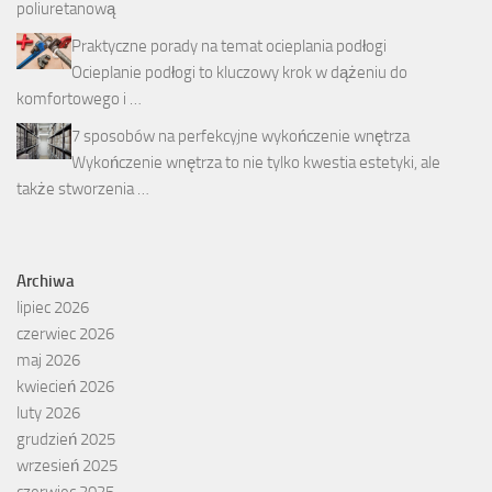
Praktyczne porady na temat ocieplania podłogi
Ocieplanie podłogi to kluczowy krok w dążeniu do
komfortowego i …
7 sposobów na perfekcyjne wykończenie wnętrza
Wykończenie wnętrza to nie tylko kwestia estetyki, ale
także stworzenia …
Archiwa
lipiec 2026
czerwiec 2026
maj 2026
kwiecień 2026
luty 2026
grudzień 2025
wrzesień 2025