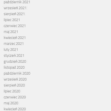
październik 2021
wrzesień 2021
sierpień 2021
lipiec 2021
czerwiec 2021
maj 2021
kwiecień 2021
marzec 2021
luty 2021
styczeń 2021
grudzień 2020
listopad 2020
październik 2020
wrzesień 2020
sierpień 2020
lipiec 2020
czerwiec 2020
maj 2020
kwiecień 2020