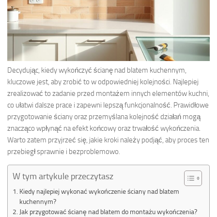
Decydując, kiedy wykończyć ścianę nad blatem kuchennym,
kluczowe jest, aby zrobić to w odpowiedniej kolejności. Najlepiej
zrealizować to zadanie przed montażem innych elementów kuchni,
co ułatwi dalsze prace i zapewni lepszą funkcjonalność. Prawidłowe
przygotowanie ściany oraz przemyślana kolejność działań mogą
znacząco wpłynąć na efekt końcowy oraz trwałość wykończenia.
Warto zatem przyjrzeć się, jakie kroki należy podjąć, aby proces ten
przebiegł sprawnie i bezproblemowo.
W tym artykule przeczytasz
Kiedy najlepiej wykonać wykończenie ściany nad blatem
kuchennym?
Jak przygotować ścianę nad blatem do montażu wykończenia?