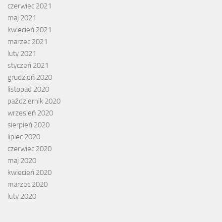
czerwiec 2021
maj 2021
kwiecień 2021
marzec 2021
luty 2021
styczeń 2021
grudzień 2020
listopad 2020
październik 2020
wrzesień 2020
sierpień 2020
lipiec 2020
czerwiec 2020
maj 2020
kwiecień 2020
marzec 2020
luty 2020