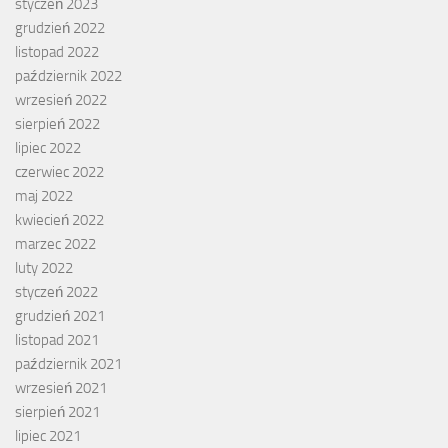
styczeń 2023
grudzień 2022
listopad 2022
październik 2022
wrzesień 2022
sierpień 2022
lipiec 2022
czerwiec 2022
maj 2022
kwiecień 2022
marzec 2022
luty 2022
styczeń 2022
grudzień 2021
listopad 2021
październik 2021
wrzesień 2021
sierpień 2021
lipiec 2021