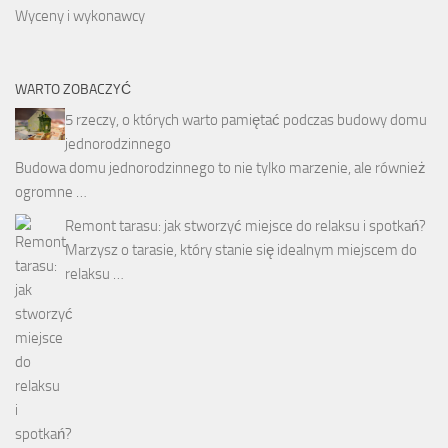
Wyceny i wykonawcy
WARTO ZOBACZYĆ
5 rzeczy, o których warto pamiętać podczas budowy domu
jednorodzinnego
Budowa domu jednorodzinnego to nie tylko marzenie, ale również
ogromne …
Remont tarasu: jak stworzyć miejsce do relaksu i spotkań?
Marzysz o tarasie, który stanie się idealnym miejscem do
relaksu …