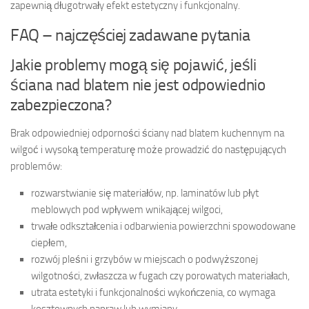
zapewnią długotrwały efekt estetyczny i funkcjonalny.
FAQ – najczęściej zadawane pytania
Jakie problemy mogą się pojawić, jeśli
ściana nad blatem nie jest odpowiednio
zabezpieczona?
Brak odpowiedniej odporności ściany nad blatem kuchennym na
wilgoć i wysoką temperaturę może prowadzić do następujących
problemów:
rozwarstwianie się materiałów, np. laminatów lub płyt
meblowych pod wpływem wnikającej wilgoci,
trwałe odkształcenia i odbarwienia powierzchni spowodowane
ciepłem,
rozwój pleśni i grzybów w miejscach o podwyższonej
wilgotności, zwłaszcza w fugach czy porowatych materiałach,
utrata estetyki i funkcjonalności wykończenia, co wymaga