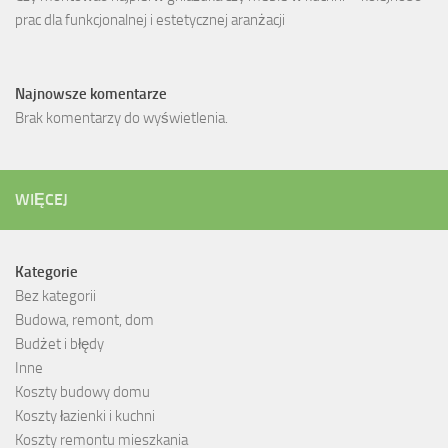
prac dla funkcjonalnej i estetycznej aranżacji
Najnowsze komentarze
Brak komentarzy do wyświetlenia.
WIĘCEJ
Kategorie
Bez kategorii
Budowa, remont, dom
Budżet i błędy
Inne
Koszty budowy domu
Koszty łazienki i kuchni
Koszty remontu mieszkania