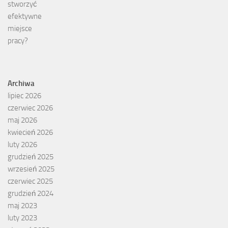
Archiwa
lipiec 2026
czerwiec 2026
maj 2026
kwiecień 2026
luty 2026
grudzień 2025
wrzesień 2025
czerwiec 2025
grudzień 2024
maj 2023
luty 2023