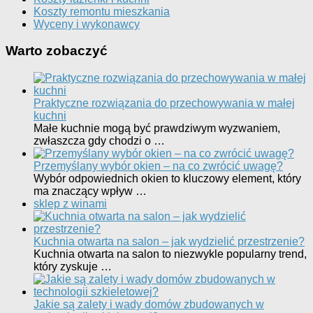
Koszty remontu mieszkania
Wyceny i wykonawcy
Warto zobaczyć
Praktyczne rozwiązania do przechowywania w małej
kuchni
Małe kuchnie mogą być prawdziwym wyzwaniem,
zwłaszcza gdy chodzi o …
Przemyślany wybór okien – na co zwrócić uwagę?
Wybór odpowiednich okien to kluczowy element, który
ma znaczący wpływ …
sklep z winami
Kuchnia otwarta na salon – jak wydzielić przestrzenie?
Kuchnia otwarta na salon to niezwykle popularny trend,
który zyskuje …
Jakie są zalety i wady domów zbudowanych w