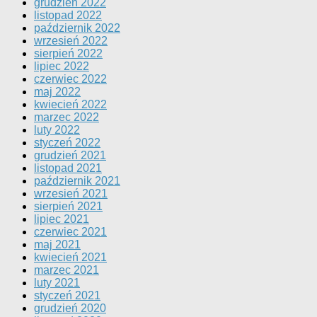
grudzień 2022
listopad 2022
październik 2022
wrzesień 2022
sierpień 2022
lipiec 2022
czerwiec 2022
maj 2022
kwiecień 2022
marzec 2022
luty 2022
styczeń 2022
grudzień 2021
listopad 2021
październik 2021
wrzesień 2021
sierpień 2021
lipiec 2021
czerwiec 2021
maj 2021
kwiecień 2021
marzec 2021
luty 2021
styczeń 2021
grudzień 2020