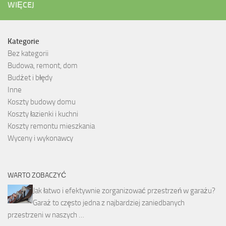
WIĘCEJ
Kategorie
Bez kategorii
Budowa, remont, dom
Budżet i błędy
Inne
Koszty budowy domu
Koszty łazienki i kuchni
Koszty remontu mieszkania
Wyceny i wykonawcy
WARTO ZOBACZYĆ
Jak łatwo i efektywnie zorganizować przestrzeń w garażu?
Garaż to często jedna z najbardziej zaniedbanych
przestrzeni w naszych …