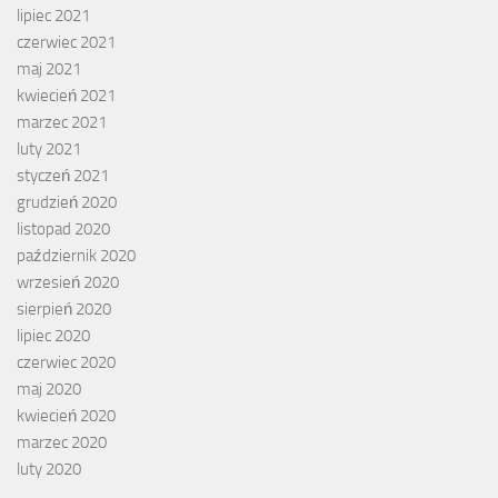
lipiec 2021
czerwiec 2021
maj 2021
kwiecień 2021
marzec 2021
luty 2021
styczeń 2021
grudzień 2020
listopad 2020
październik 2020
wrzesień 2020
sierpień 2020
lipiec 2020
czerwiec 2020
maj 2020
kwiecień 2020
marzec 2020
luty 2020