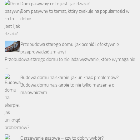
Dom pasywny: co to jest i jak działa?
Dom pasywny to temat, który zyskuje na popularności w
dobie …
Przebudowa starego domu: jak ocenić i efektywnie
przeprowadzić zmiany?
Przebudowa starego domu to nie lada wyzwanie, które wymaga nie
…
Budowa domu na skarpie: jak uniknąć problemów?
Budowa domu na skarpie to nie tylko marzenie o
malowniczym …
Ogrzewanie gazowe – czy to dobry wybór?