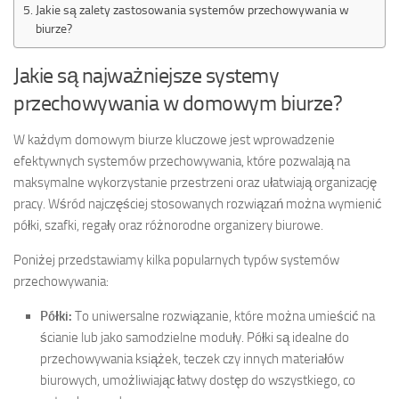
Jakie są zalety zastosowania systemów przechowywania w
biurze?
Jakie są najważniejsze systemy
przechowywania w domowym biurze?
W każdym domowym biurze kluczowe jest wprowadzenie
efektywnych systemów przechowywania, które pozwalają na
maksymalne wykorzystanie przestrzeni oraz ułatwiają organizację
pracy. Wśród najczęściej stosowanych rozwiązań można wymienić
półki, szafki, regały oraz różnorodne organizery biurowe.
Poniżej przedstawiamy kilka popularnych typów systemów
przechowywania:
Półki:
To uniwersalne rozwiązanie, które można umieścić na
ścianie lub jako samodzielne moduły. Półki są idealne do
przechowywania książek, teczek czy innych materiałów
biurowych, umożliwiając łatwy dostęp do wszystkiego, co