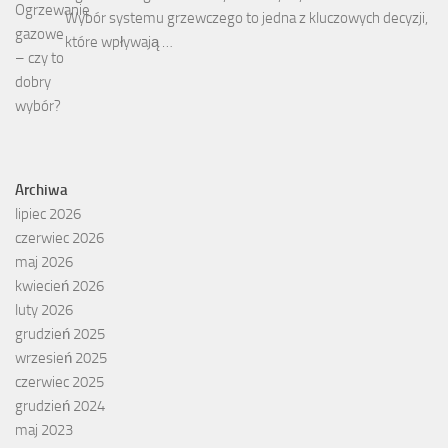
Wybór systemu grzewczego to jedna z kluczowych decyzji,
które wpływają …
Archiwa
lipiec 2026
czerwiec 2026
maj 2026
kwiecień 2026
luty 2026
grudzień 2025
wrzesień 2025
czerwiec 2025
grudzień 2024
maj 2023