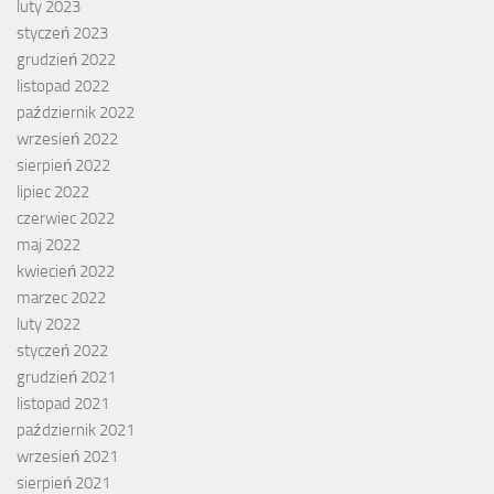
luty 2023
styczeń 2023
grudzień 2022
listopad 2022
październik 2022
wrzesień 2022
sierpień 2022
lipiec 2022
czerwiec 2022
maj 2022
kwiecień 2022
marzec 2022
luty 2022
styczeń 2022
grudzień 2021
listopad 2021
październik 2021
wrzesień 2021
sierpień 2021