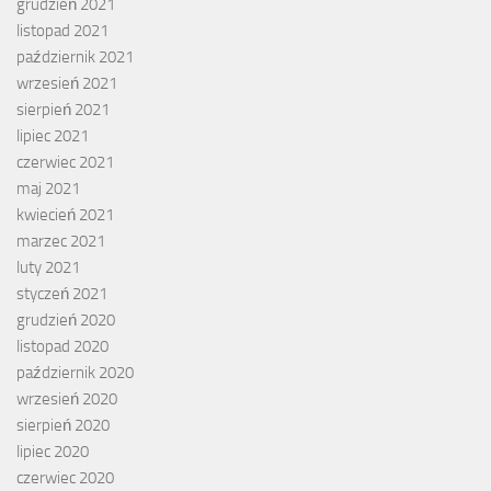
grudzień 2021
listopad 2021
październik 2021
wrzesień 2021
sierpień 2021
lipiec 2021
czerwiec 2021
maj 2021
kwiecień 2021
marzec 2021
luty 2021
styczeń 2021
grudzień 2020
listopad 2020
październik 2020
wrzesień 2020
sierpień 2020
lipiec 2020
czerwiec 2020