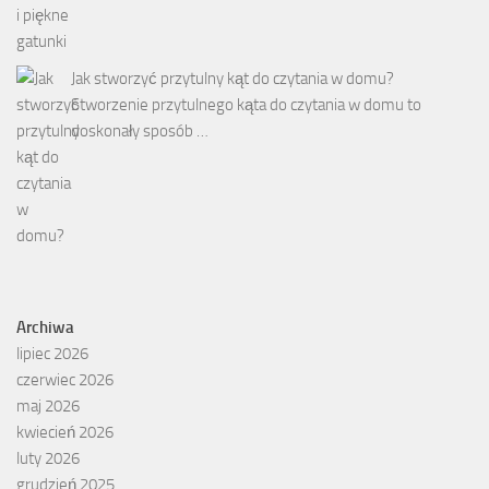
Jak stworzyć przytulny kąt do czytania w domu?
Stworzenie przytulnego kąta do czytania w domu to
doskonały sposób …
Archiwa
lipiec 2026
czerwiec 2026
maj 2026
kwiecień 2026
luty 2026
grudzień 2025