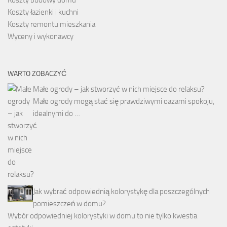
Koszty łazienki i kuchni
Koszty remontu mieszkania
Wyceny i wykonawcy
WARTO ZOBACZYĆ
Małe ogrody – jak stworzyć w nich miejsce do relaksu?
Małe ogrody mogą stać się prawdziwymi oazami spokoju,
idealnymi do …
Jak wybrać odpowiednią kolorystykę dla poszczególnych
pomieszczeń w domu?
Wybór odpowiedniej kolorystyki w domu to nie tylko kwestia