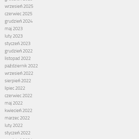
wrzesień 2025
czerwiec 2025
grudzień 2024
maj 2023
luty 2023
styczeń 2023
grudzień 2022
listopad 2022
październik 2022
wrzesień 2022
sierpień 2022
lipiec 2022
czerwiec 2022
maj 2022
kwiecień 2022
marzec 2022
luty 2022
styczeń 2022