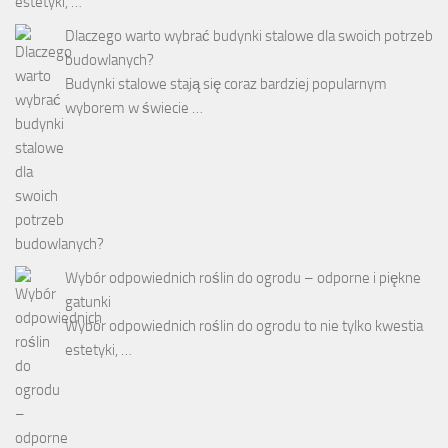
estetyki, …
Dlaczego warto wybrać budynki stalowe dla swoich potrzeb
budowlanych?
Budynki stalowe stają się coraz bardziej popularnym
wyborem w świecie …
Wybór odpowiednich roślin do ogrodu – odporne i piękne
gatunki
Wybór odpowiednich roślin do ogrodu to nie tylko kwestia
estetyki, …