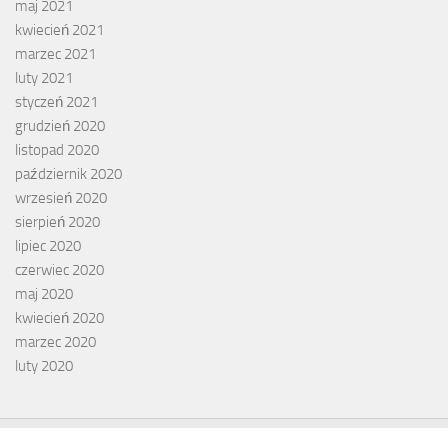
maj 2021
kwiecień 2021
marzec 2021
luty 2021
styczeń 2021
grudzień 2020
listopad 2020
październik 2020
wrzesień 2020
sierpień 2020
lipiec 2020
czerwiec 2020
maj 2020
kwiecień 2020
marzec 2020
luty 2020