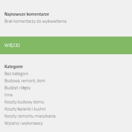
Najnowsze komentarze
Brak komentarzy do wyświetlenia.
WIĘCEJ
Kategorie
Bez kategorii
Budowa, remont, dom
Budżet i błędy
Inne
Koszty budowy domu
Koszty łazienki i kuchni
Koszty remontu mieszkania
Wyceny i wykonawcy