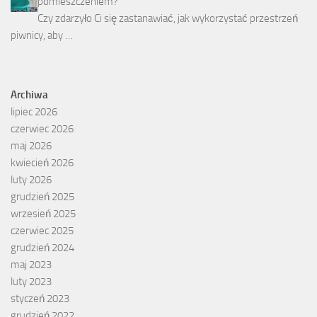
pomieszczeniem?
Czy zdarzyło Ci się zastanawiać, jak wykorzystać przestrzeń
piwnicy, aby …
Archiwa
lipiec 2026
czerwiec 2026
maj 2026
kwiecień 2026
luty 2026
grudzień 2025
wrzesień 2025
czerwiec 2025
grudzień 2024
maj 2023
luty 2023
styczeń 2023
grudzień 2022