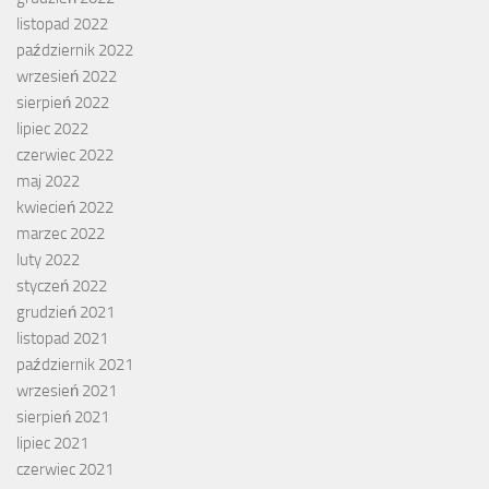
listopad 2022
październik 2022
wrzesień 2022
sierpień 2022
lipiec 2022
czerwiec 2022
maj 2022
kwiecień 2022
marzec 2022
luty 2022
styczeń 2022
grudzień 2021
listopad 2021
październik 2021
wrzesień 2021
sierpień 2021
lipiec 2021
czerwiec 2021