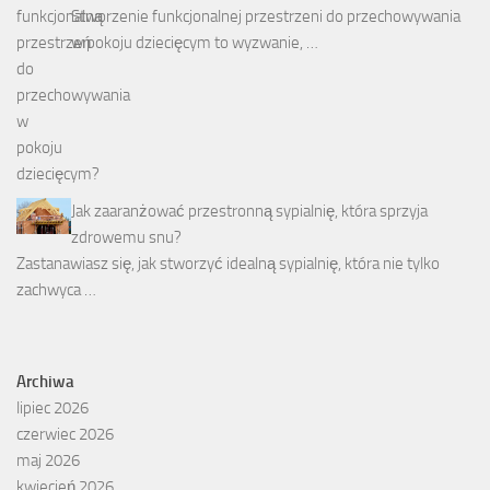
Stworzenie funkcjonalnej przestrzeni do przechowywania
w pokoju dziecięcym to wyzwanie, …
Jak zaaranżować przestronną sypialnię, która sprzyja
zdrowemu snu?
Zastanawiasz się, jak stworzyć idealną sypialnię, która nie tylko
zachwyca …
Archiwa
lipiec 2026
czerwiec 2026
maj 2026
kwiecień 2026