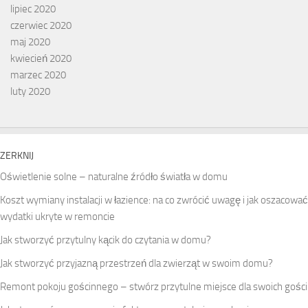
lipiec 2020
czerwiec 2020
maj 2020
kwiecień 2020
marzec 2020
luty 2020
ZERKNIJ
Oświetlenie solne – naturalne źródło światła w domu
Koszt wymiany instalacji w łazience: na co zwrócić uwagę i jak oszacować
wydatki ukryte w remoncie
Jak stworzyć przytulny kącik do czytania w domu?
Jak stworzyć przyjazną przestrzeń dla zwierząt w swoim domu?
Remont pokoju gościnnego – stwórz przytulne miejsce dla swoich gości