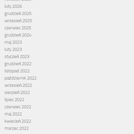
luty 2026
grudzień 2025
wrzesień 2025
czerwiec 2025
grudzień 2024
maj 2023
luty 2023
styczeń 2023
grudzień 2022
listopad 2022
październik 2022
wrzesień 2022
sierpień 2022
lipiec 2022
czerwiec 2022
maj 2022
kwiecień 2022
marzec 2022