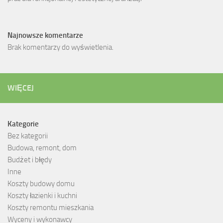
Najnowsze komentarze
Brak komentarzy do wyświetlenia.
WIĘCEJ
Kategorie
Bez kategorii
Budowa, remont, dom
Budżet i błędy
Inne
Koszty budowy domu
Koszty łazienki i kuchni
Koszty remontu mieszkania
Wyceny i wykonawcy