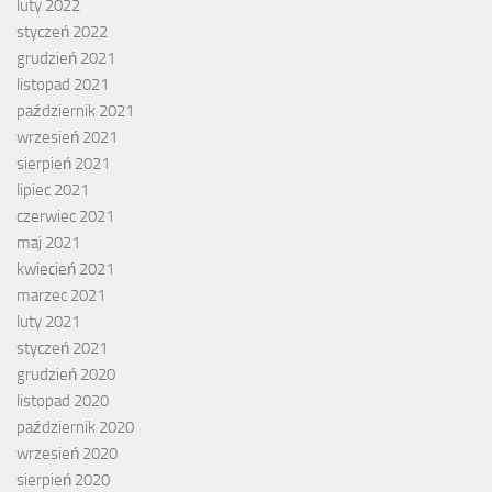
luty 2022
styczeń 2022
grudzień 2021
listopad 2021
październik 2021
wrzesień 2021
sierpień 2021
lipiec 2021
czerwiec 2021
maj 2021
kwiecień 2021
marzec 2021
luty 2021
styczeń 2021
grudzień 2020
listopad 2020
październik 2020
wrzesień 2020
sierpień 2020