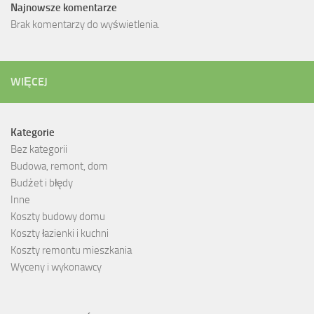
Najnowsze komentarze
Brak komentarzy do wyświetlenia.
WIĘCEJ
Kategorie
Bez kategorii
Budowa, remont, dom
Budżet i błędy
Inne
Koszty budowy domu
Koszty łazienki i kuchni
Koszty remontu mieszkania
Wyceny i wykonawcy