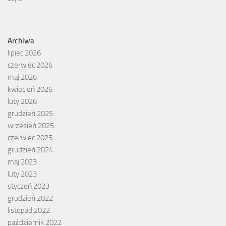
Archiwa
lipiec 2026
czerwiec 2026
maj 2026
kwiecień 2026
luty 2026
grudzień 2025
wrzesień 2025
czerwiec 2025
grudzień 2024
maj 2023
luty 2023
styczeń 2023
grudzień 2022
listopad 2022
październik 2022