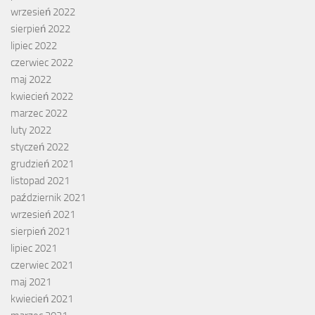
wrzesień 2022
sierpień 2022
lipiec 2022
czerwiec 2022
maj 2022
kwiecień 2022
marzec 2022
luty 2022
styczeń 2022
grudzień 2021
listopad 2021
październik 2021
wrzesień 2021
sierpień 2021
lipiec 2021
czerwiec 2021
maj 2021
kwiecień 2021