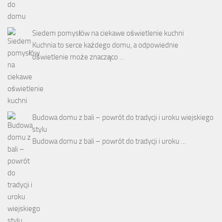
Siedem pomysłów na ciekawe oświetlenie kuchni
Kuchnia to serce każdego domu, a odpowiednie
oświetlenie może znacząco …
Budowa domu z bali – powrót do tradycji i uroku wiejskiego
stylu
Budowa domu z bali – powrót do tradycji i uroku …