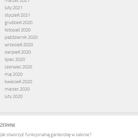
marzec 2021
luty 2021
styczeń 2021
grudzień 2020
listopad 2020
październik 2020
wrzesień 2020
sierpień 2020
lipiec 2020
czerwiec 2020
maj 2020
kwiecień 2020
marzec 2020
luty 2020
ZERKNIJ
Jak stworzyć funkcjonalną garderobę w salonie?