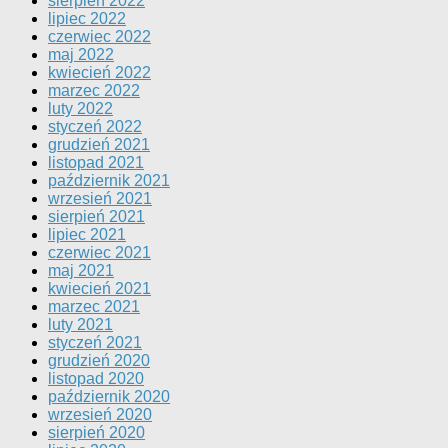
sierpień 2022
lipiec 2022
czerwiec 2022
maj 2022
kwiecień 2022
marzec 2022
luty 2022
styczeń 2022
grudzień 2021
listopad 2021
październik 2021
wrzesień 2021
sierpień 2021
lipiec 2021
czerwiec 2021
maj 2021
kwiecień 2021
marzec 2021
luty 2021
styczeń 2021
grudzień 2020
listopad 2020
październik 2020
wrzesień 2020
sierpień 2020