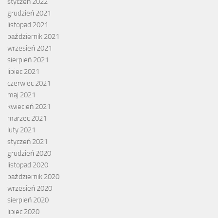
styczeń 2022
grudzień 2021
listopad 2021
październik 2021
wrzesień 2021
sierpień 2021
lipiec 2021
czerwiec 2021
maj 2021
kwiecień 2021
marzec 2021
luty 2021
styczeń 2021
grudzień 2020
listopad 2020
październik 2020
wrzesień 2020
sierpień 2020
lipiec 2020