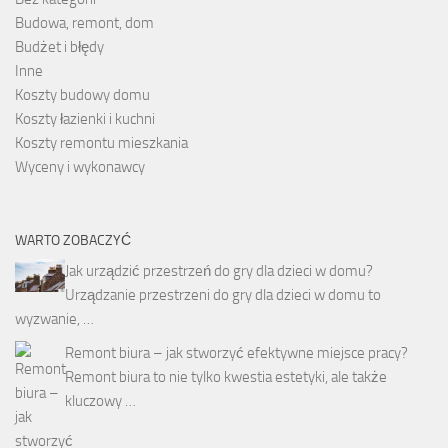
Budowa, remont, dom
Budżet i błędy
Inne
Koszty budowy domu
Koszty łazienki i kuchni
Koszty remontu mieszkania
Wyceny i wykonawcy
WARTO ZOBACZYĆ
Jak urządzić przestrzeń do gry dla dzieci w domu?
Urządzanie przestrzeni do gry dla dzieci w domu to
wyzwanie, …
Remont biura – jak stworzyć efektywne miejsce pracy?
Remont biura to nie tylko kwestia estetyki, ale także
kluczowy …