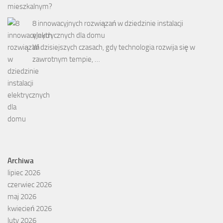
8 innowacyjnych rozwiązań w dziedzinie instalacji
elektrycznych dla domu
W dzisiejszych czasach, gdy technologia rozwija się w
zawrotnym tempie, …
Archiwa
lipiec 2026
czerwiec 2026
maj 2026
kwiecień 2026
luty 2026