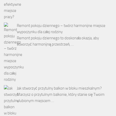
Remont pokoju dziennego – twórz harmonijne miejsce
wypoczynku dla całej rodziny
Remont pokoju dziennego to doskonała okazja, aby
stworzyć harmonijną przestrzeń, …
Jak stworzyć przytulny balkon w bloku mieszkalnym?
Marzysz o przytulnym balkonie, który stanie się Twoim
ulubionym miejscem …