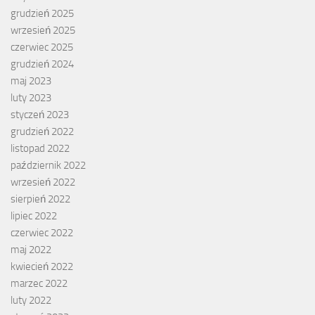
grudzień 2025
wrzesień 2025
czerwiec 2025
grudzień 2024
maj 2023
luty 2023
styczeń 2023
grudzień 2022
listopad 2022
październik 2022
wrzesień 2022
sierpień 2022
lipiec 2022
czerwiec 2022
maj 2022
kwiecień 2022
marzec 2022
luty 2022