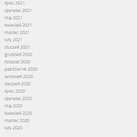
lipiec 2021
czerwiec 2021
maj 2021
kwiecień 2021
marzec 2021
luty 2021
styczeń 2021
grudzień 2020
listopad 2020
październik 2020
wrzesień 2020
sierpień 2020
lipiec 2020
czerwiec 2020
maj 2020
kwiecień 2020
marzec 2020
luty 2020