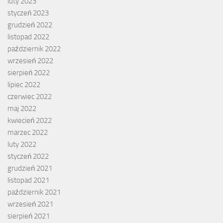
luty 2023
styczeń 2023
grudzień 2022
listopad 2022
październik 2022
wrzesień 2022
sierpień 2022
lipiec 2022
czerwiec 2022
maj 2022
kwiecień 2022
marzec 2022
luty 2022
styczeń 2022
grudzień 2021
listopad 2021
październik 2021
wrzesień 2021
sierpień 2021