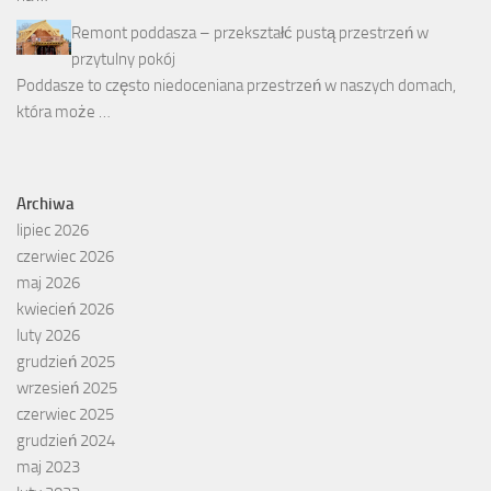
Remont poddasza – przekształć pustą przestrzeń w
przytulny pokój
Poddasze to często niedoceniana przestrzeń w naszych domach,
która może …
Archiwa
lipiec 2026
czerwiec 2026
maj 2026
kwiecień 2026
luty 2026
grudzień 2025
wrzesień 2025
czerwiec 2025
grudzień 2024
maj 2023