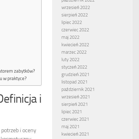
wrzesień 2022
sierpień 2022
lipiec 2022
czerwiec 2022
maj 2022
kwiecień 2022
marzec 2022
luty 2022
styczeń 2022
watorem zabytków?
grudzień 2021
u w praktyce?
listopad 2021
październik 2021
Definicja i
wrzesień 2021
sierpień 2021
lipiec 2021
czerwiec 2021
maj 2021
 potrzeb i oceny
kwiecień 2021
t kosmetyczny,