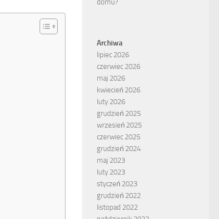
Archiwa
lipiec 2026
czerwiec 2026
maj 2026
kwiecień 2026
luty 2026
grudzień 2025
wrzesień 2025
czerwiec 2025
grudzień 2024
maj 2023
luty 2023
styczeń 2023
grudzień 2022
listopad 2022
październik 2022