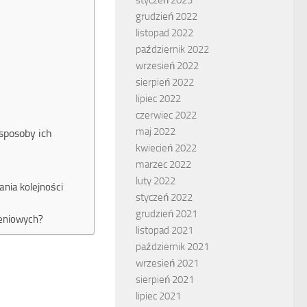
grudzień 2022
listopad 2022
październik 2022
wrzesień 2022
sierpień 2022
lipiec 2022
czerwiec 2022
maj 2022
sposoby ich
kwiecień 2022
marzec 2022
luty 2022
nia kolejności
styczeń 2022
grudzień 2021
eniowych?
listopad 2021
październik 2021
wrzesień 2021
sierpień 2021
lipiec 2021