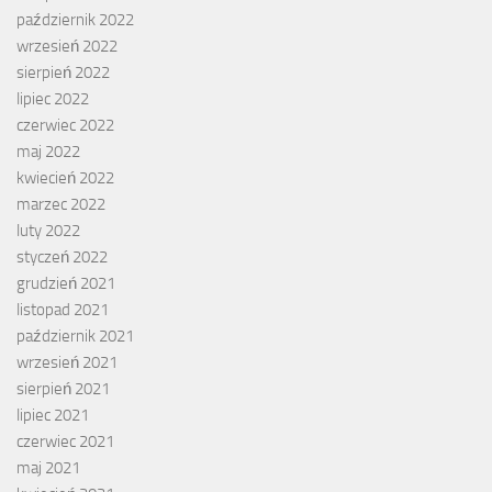
październik 2022
wrzesień 2022
sierpień 2022
lipiec 2022
czerwiec 2022
maj 2022
kwiecień 2022
marzec 2022
luty 2022
styczeń 2022
grudzień 2021
listopad 2021
październik 2021
wrzesień 2021
sierpień 2021
lipiec 2021
czerwiec 2021
maj 2021