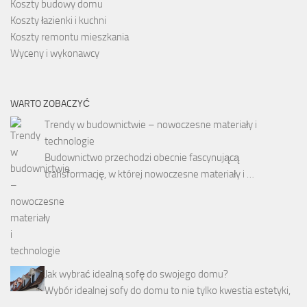
Koszty budowy domu
Koszty łazienki i kuchni
Koszty remontu mieszkania
Wyceny i wykonawcy
WARTO ZOBACZYĆ
Trendy w budownictwie – nowoczesne materiały i
technologie
Budownictwo przechodzi obecnie fascynującą
transformację, w której nowoczesne materiały i …
Jak wybrać idealną sofę do swojego domu?
Wybór idealnej sofy do domu to nie tylko kwestia estetyki,
…