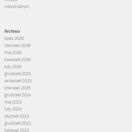
Archiwa
lipiec 2026
czerwiec 2026
maj 2026
kwiecień 2026
luty 2026
grudzień 2025
wrzesień 2025
czerwiec 2025
grudzień 2024
maj 2023
luty 2023
styczeń 2023
grudzień 2022
listopad 2022