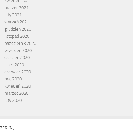
kwiecień 2021
marzec 2021
luty 2021
styczeń 2021
grudzień 2020
listopad 2020
październik 2020
wrzesień 2020
sierpień 2020
lipiec 2020
czerwiec 2020
maj 2020
kwiecień 2020
marzec 2020
luty 2020
ZERKNIJ