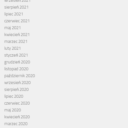
wrzesień 2021
sierpień 2021
lipiec 2021
czerwiec 2021
maj 2021
kwiecień 2021
marzec 2021
luty 2021
styczeń 2021
grudzień 2020
listopad 2020
październik 2020
wrzesień 2020
sierpień 2020
lipiec 2020
czerwiec 2020
maj 2020
kwiecień 2020
marzec 2020