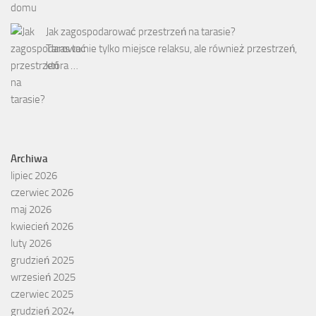
Jak zagospodarować przestrzeń na tarasie?
Taras to nie tylko miejsce relaksu, ale również przestrzeń,
która …
Archiwa
lipiec 2026
czerwiec 2026
maj 2026
kwiecień 2026
luty 2026
grudzień 2025
wrzesień 2025
czerwiec 2025
grudzień 2024