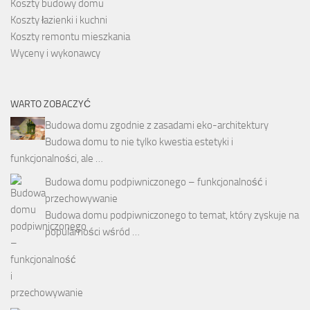
Koszty budowy domu
Koszty łazienki i kuchni
Koszty remontu mieszkania
Wyceny i wykonawcy
WARTO ZOBACZYĆ
Budowa domu zgodnie z zasadami eko-architektury
Budowa domu to nie tylko kwestia estetyki i
funkcjonalności, ale …
Budowa domu podpiwniczonego – funkcjonalność i
przechowywanie
Budowa domu podpiwniczonego to temat, który zyskuje na
popularności wśród …