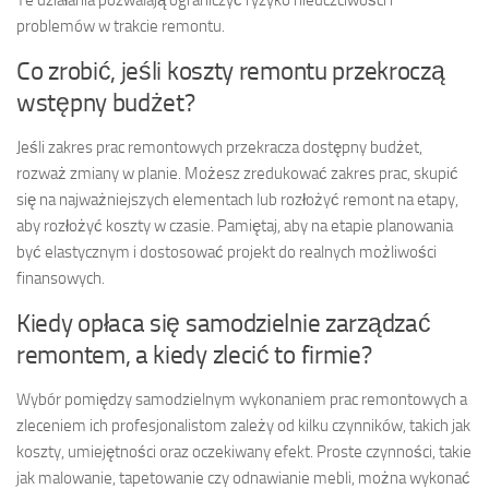
problemów w trakcie remontu.
Co zrobić, jeśli koszty remontu przekroczą
wstępny budżet?
Jeśli zakres prac remontowych przekracza dostępny budżet,
rozważ zmiany w planie. Możesz zredukować zakres prac, skupić
się na najważniejszych elementach lub rozłożyć remont na etapy,
aby rozłożyć koszty w czasie. Pamiętaj, aby na etapie planowania
być elastycznym i dostosować projekt do realnych możliwości
finansowych.
Kiedy opłaca się samodzielnie zarządzać
remontem, a kiedy zlecić to firmie?
Wybór pomiędzy samodzielnym wykonaniem prac remontowych a
zleceniem ich profesjonalistom zależy od kilku czynników, takich jak
koszty, umiejętności oraz oczekiwany efekt. Proste czynności, takie
jak malowanie, tapetowanie czy odnawianie mebli, można wykonać