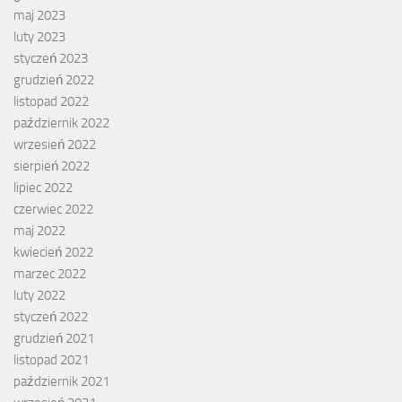
maj 2023
luty 2023
styczeń 2023
grudzień 2022
listopad 2022
październik 2022
wrzesień 2022
sierpień 2022
lipiec 2022
czerwiec 2022
maj 2022
kwiecień 2022
marzec 2022
luty 2022
styczeń 2022
grudzień 2021
listopad 2021
październik 2021